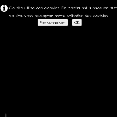
Ce site utilise des cookies. En continuant à naviguer sur
ce site, vous acceptez notre utilisation des cookies.
Personnaliser
OK